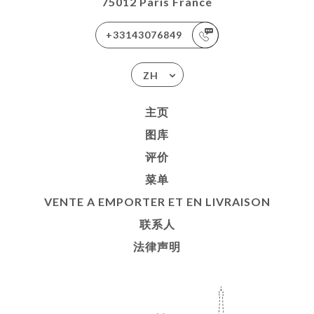
75012 Paris France
+33143076849
ZH
主页
图库
评价
菜单
VENTE A EMPORTER ET EN LIVRAISON
联系人
法律声明