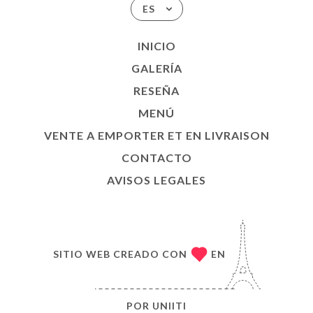
ES
INICIO
GALERÍA
RESEÑA
MENÚ
VENTE A EMPORTER ET EN LIVRAISON
CONTACTO
AVISOS LEGALES
SITIO WEB CREADO CON
EN
POR
UNIITI