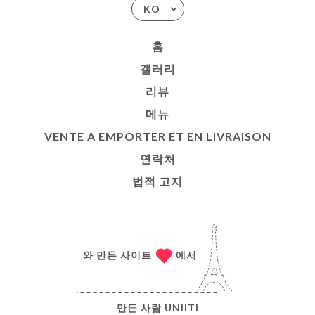
KO
홈
갤러리
리뷰
메뉴
VENTE A EMPORTER ET EN LIVRAISON
연락처
법적 고지
와 만든 사이트
에서
만든 사람
UNIITI