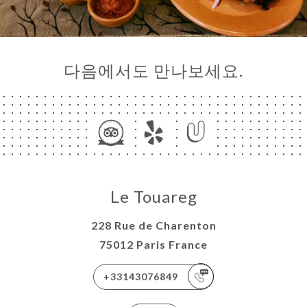
다음에서도 만나보세요.
Le Touareg
228 Rue de Charenton
75012 Paris France
+33143076849