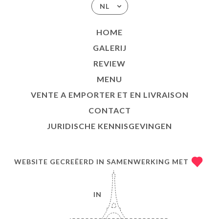
NL
HOME
GALERIJ
REVIEW
MENU
VENTE A EMPORTER ET EN LIVRAISON
CONTACT
JURIDISCHE KENNISGEVINGEN
WEBSITE GECREËERD IN SAMENWERKING MET
IN