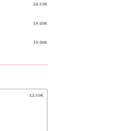
26.50€
19.00€
19.00€
12.50€