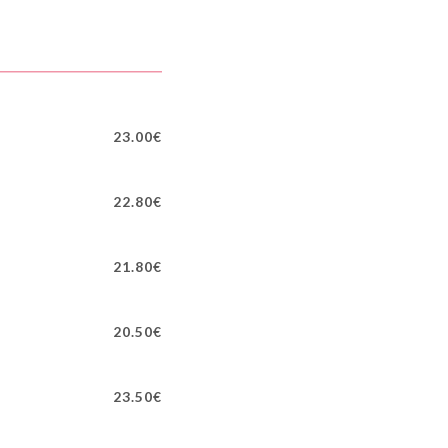
23.00€
22.80€
21.80€
20.50€
23.50€