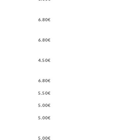
6.80€
6.80€
4.50€
6.80€
5.50€
5.00€
5.00€
5.00€