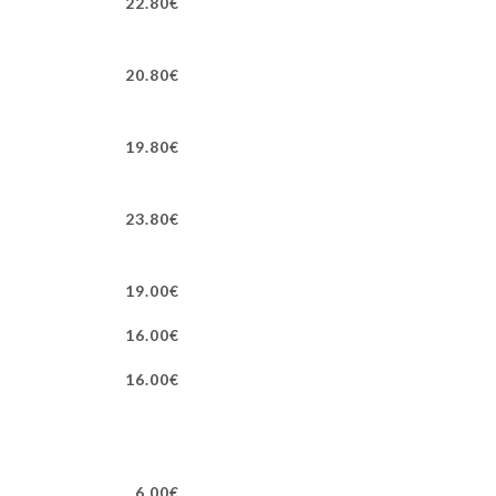
22.80€
20.80€
19.80€
23.80€
19.00€
16.00€
16.00€
6.00€