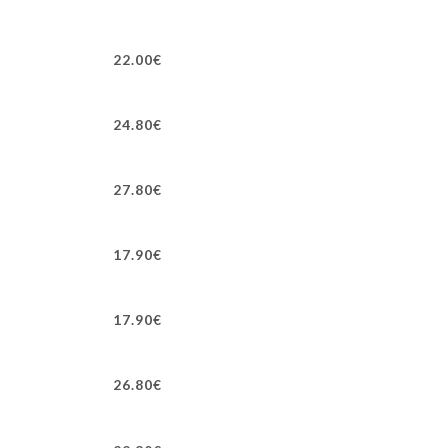
22.00€
24.80€
27.80€
17.90€
17.90€
26.80€